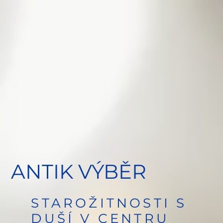
ANTIK VÝBĚR
STAROŽITNOSTI S
DUŠÍ V CENTRU