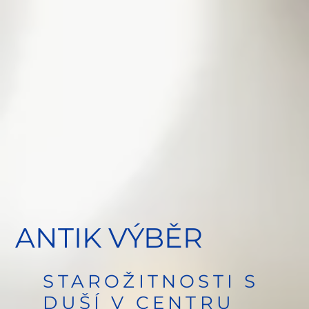
ANTIK VÝBĚR
STAROŽITNOSTI S
DUŠÍ V CENTRU