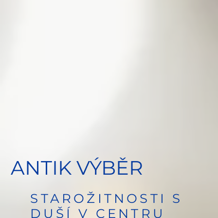
ANTIK VÝBĚR
STAROŽITNOSTI S
DUŠÍ V CENTRU