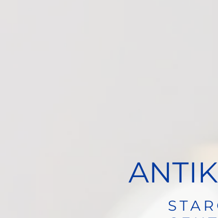
ANTIK
STAR