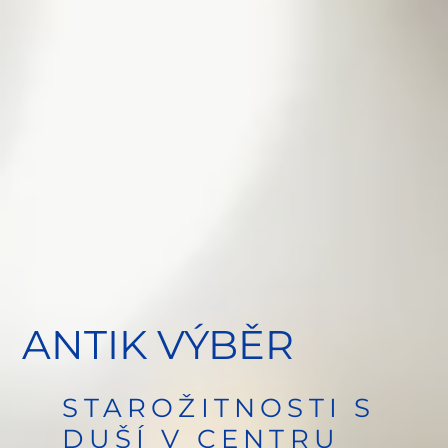
ANTIK VÝBĚR
STAROŽITNOSTI S
DUŠÍ V CENTRU