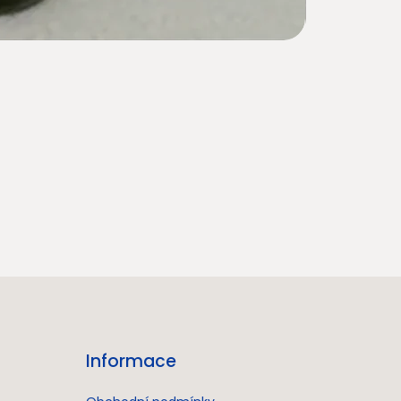
Informace