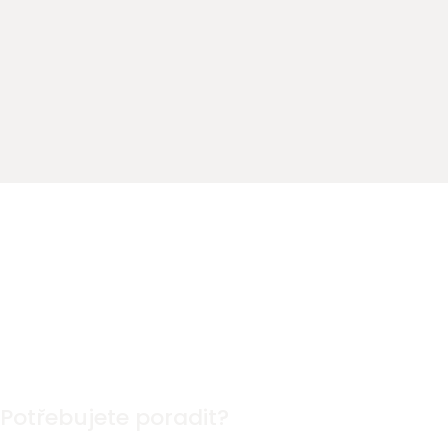
Potřebujete poradit?