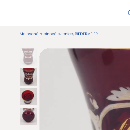
Malovaná rubínová sklenice, BIEDERMEIER