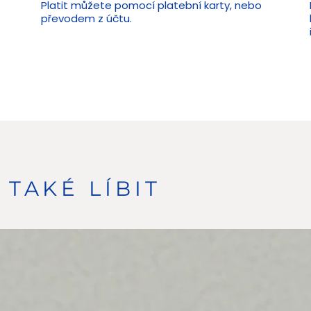
Platit můžete pomocí platební karty, nebo
převodem z účtu.
TAKÉ LÍBIT