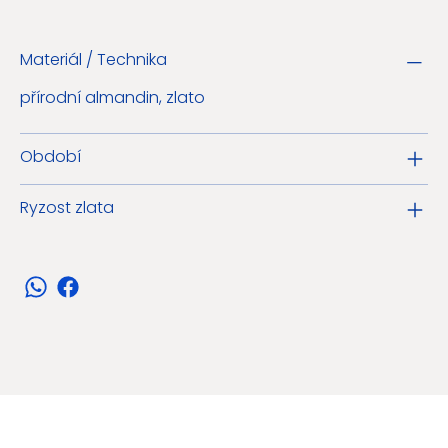
Materiál / Technika
přírodní almandin, zlato
Období
Ryzost zlata