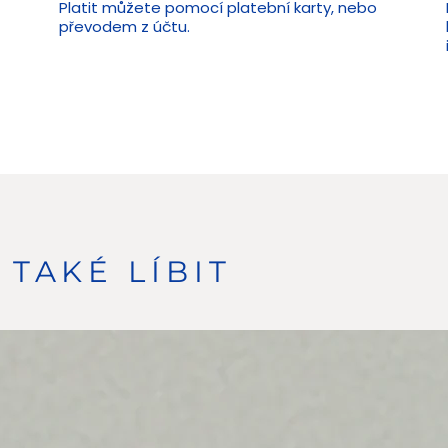
Platit můžete pomocí platební karty, nebo
převodem z účtu.
TAKÉ LÍBIT