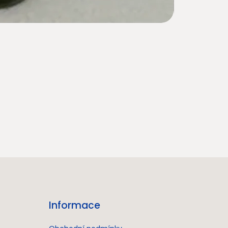
Informace