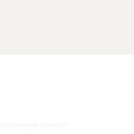
Potřebujete poradit?