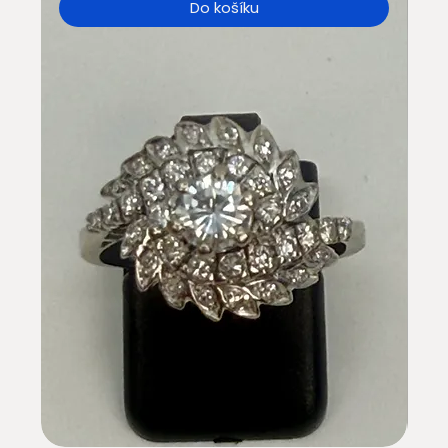
Do košíku