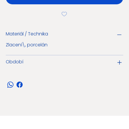
Materiál / Technika
Zlacení\, porcelán
Období