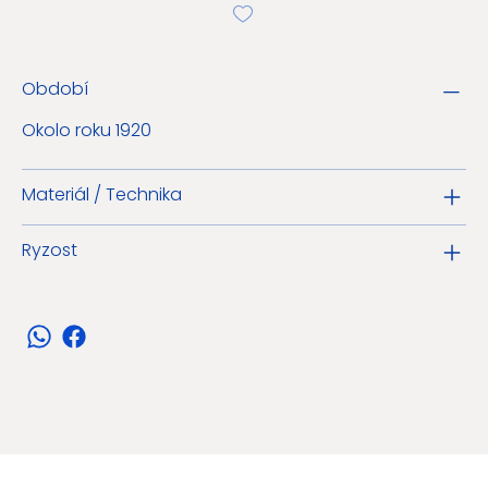
Období
Okolo roku 1920
Materiál / Technika
Ryzost