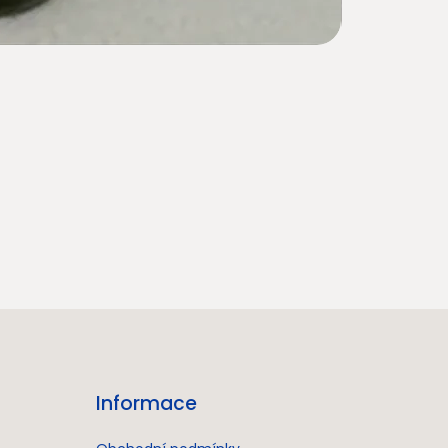
Informace