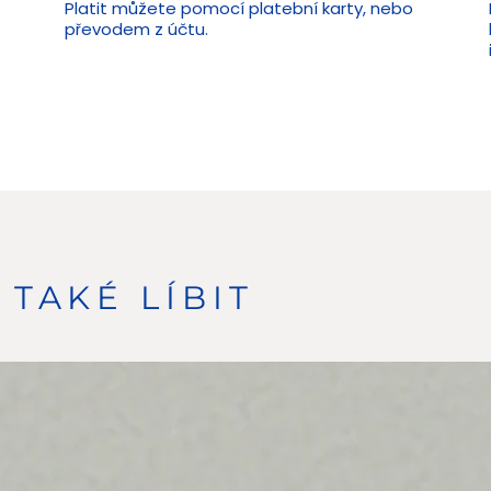
Platit můžete pomocí platební karty, nebo
převodem z účtu.
TAKÉ LÍBIT