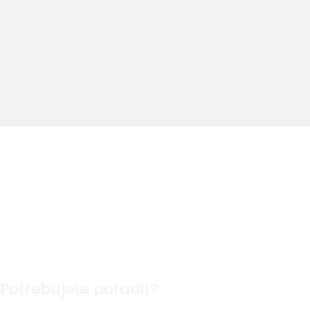
Potřebujete poradit?