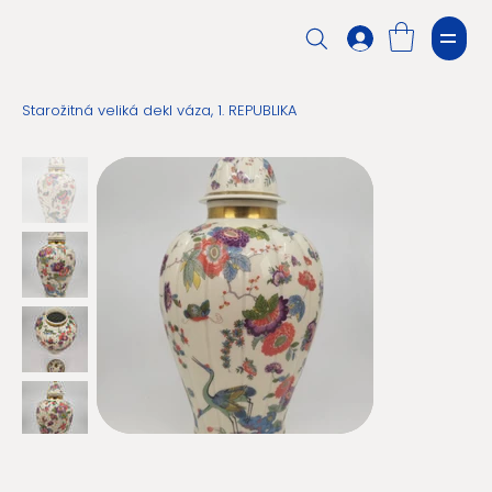
Starožitná veliká dekl váza, 1. REPUBLIKA