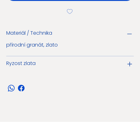
Materiál / Technika
přírodní granát, zlato
Ryzost zlata