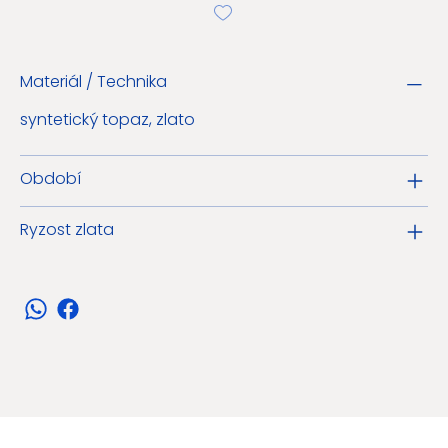
Materiál / Technika
syntetický topaz, zlato
Období
Ryzost zlata