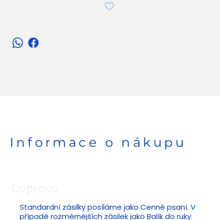
Informace o nákupu
Doprava
Standardní zásilky posíláme jako Cenné psaní. V
případě rozměrnějších zásilek jako Balík do ruky.