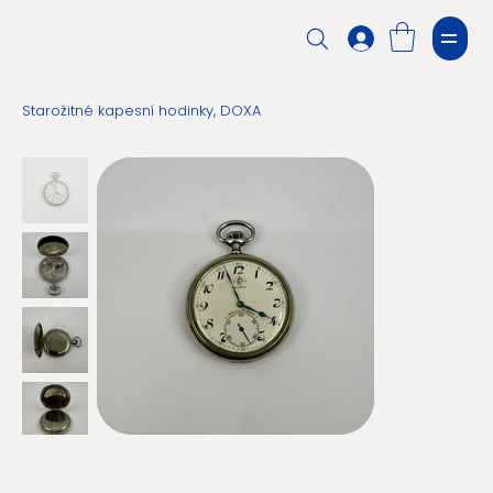
Starožitné kapesní hodinky, DOXA