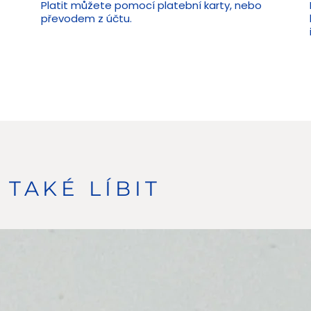
Platit můžete pomocí platební karty, nebo
převodem z účtu.
TAKÉ LÍBIT