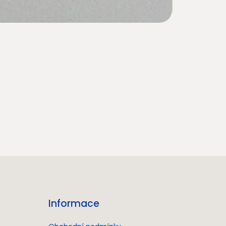
Informace