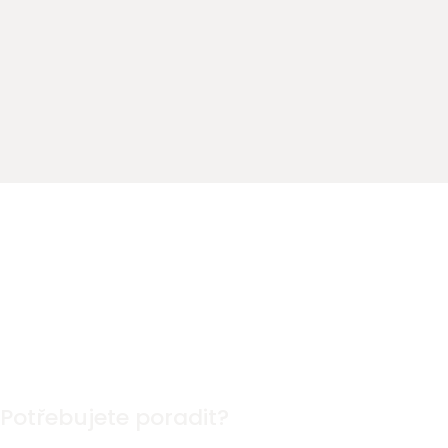
Potřebujete poradit?