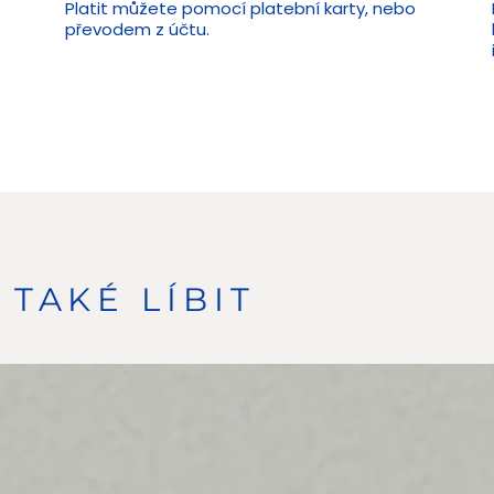
Platit můžete pomocí platební karty, nebo
převodem z účtu.
TAKÉ LÍBIT