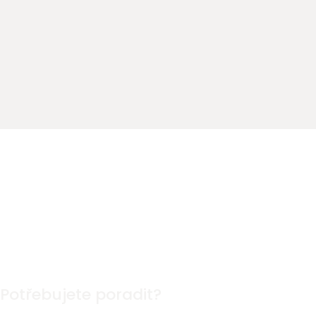
Potřebujete poradit?