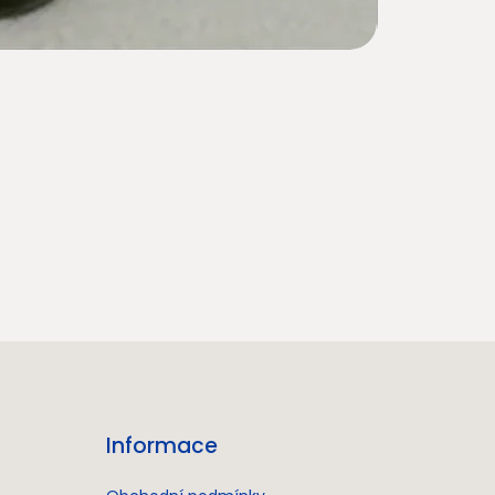
Informace