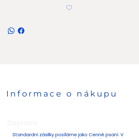
Informace o nákupu
Doprava
Standardní zásilky posíláme jako Cenné psaní. V