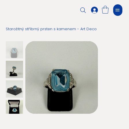
Starožitný stříbrný prsten s kamenem - Art Deco