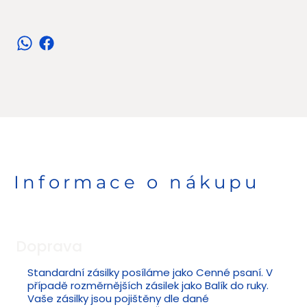
Informace o nákupu
Doprava
Standardní zásilky posíláme jako Cenné psaní. V
případě rozměrnějších zásilek jako Balík do ruky.
Vaše zásilky jsou pojištěny dle dané