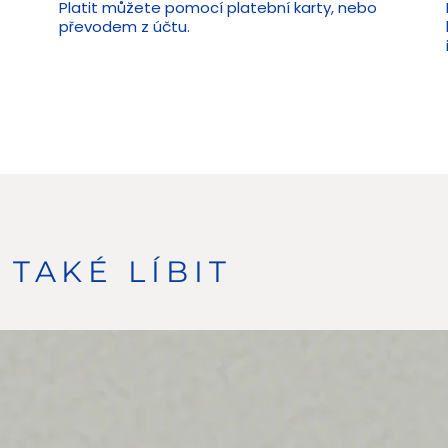
Platit můžete pomocí platební karty, nebo
převodem z účtu.
TAKÉ LÍBIT