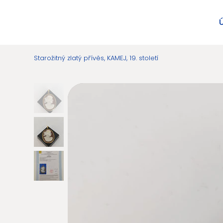
Starožitný zlatý přívěs, KAMEJ, 19. století