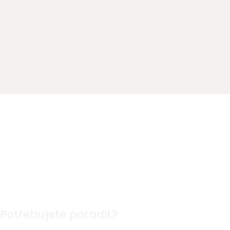
Potřebujete poradit?