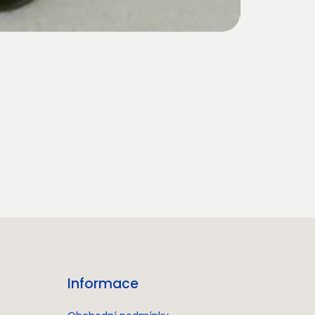
Informace