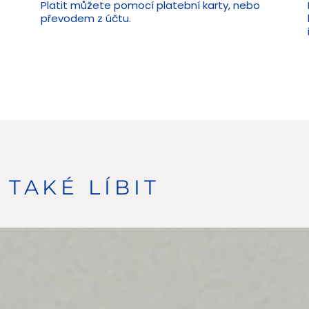
Platit můžete pomocí platební karty, nebo
převodem z účtu.
TAKÉ LÍBIT