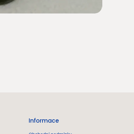
Informace