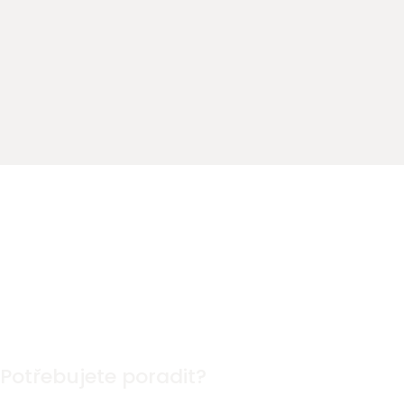
Potřebujete poradit?