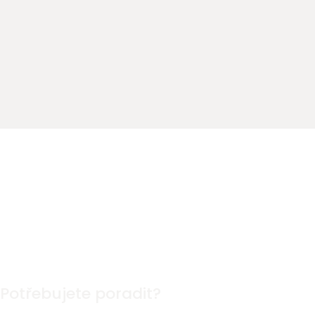
Potřebujete poradit?