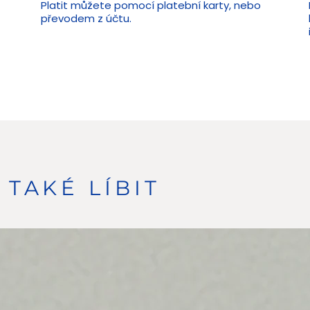
Platit můžete pomocí platební karty, nebo
převodem z účtu.
TAKÉ LÍBIT