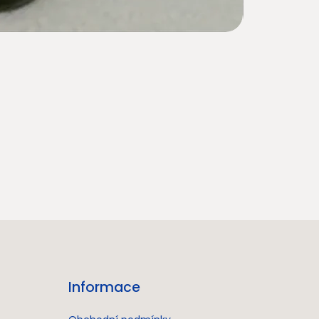
Informace