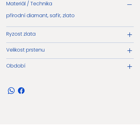
Materiál / Technika
přírodní diamant, safír, zlato
Ryzost zlata
Velikost prstenu
Období