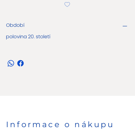
Období
polovina 20. století
Informace o nákupu