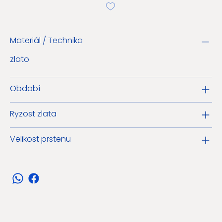
Materiál / Technika
zlato
Období
Ryzost zlata
Velikost prstenu