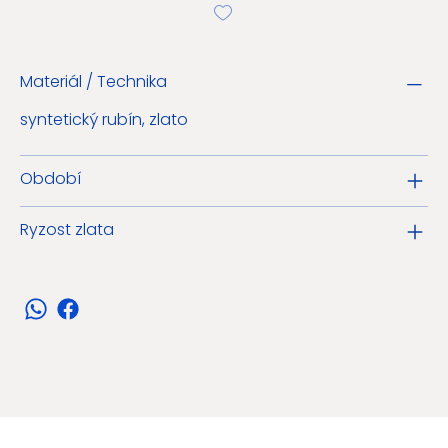
Materiál / Technika
syntetický rubín, zlato
Období
Ryzost zlata