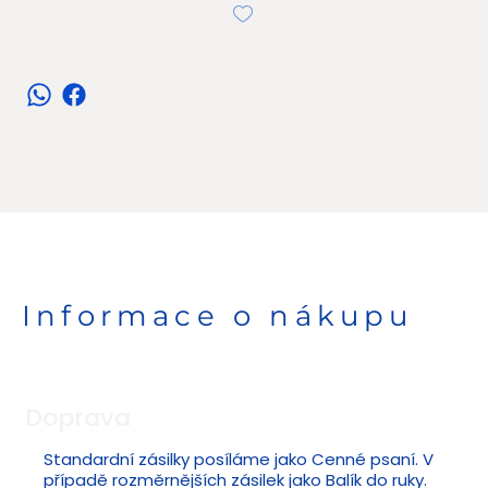
Informace o nákupu
Doprava
Standardní zásilky posíláme jako Cenné psaní. V
případě rozměrnějších zásilek jako Balík do ruky.