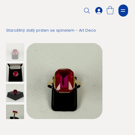
Starožitný zlatý prsten se spinelem - Art Deco