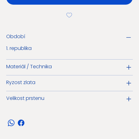
Období
1. republika
Materiál / Technika
Ryzost zlata
Velikost prstenu