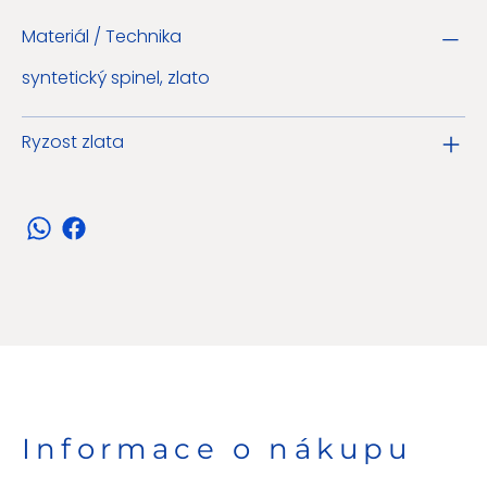
Materiál / Technika
syntetický spinel, zlato
Ryzost zlata
Informace o nákupu