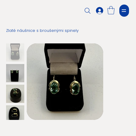
Zlaté náušnice s broušenými spinely