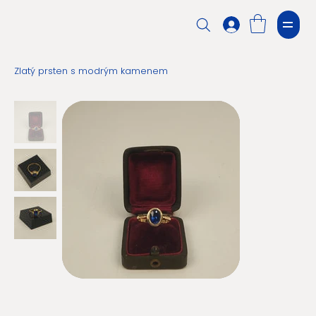
Zlatý prsten s modrým kamenem