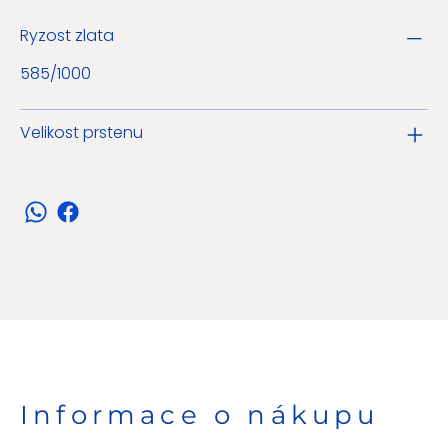
Ryzost zlata
585/1000
Velikost prstenu
Informace o nákupu