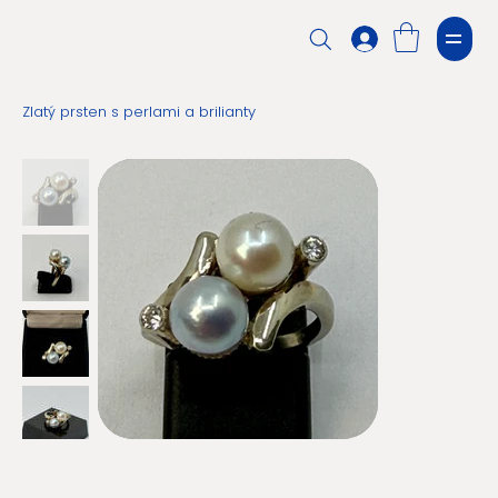
Zlatý prsten s perlami a brilianty