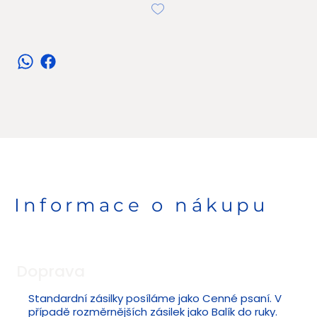
Informace o nákupu
Doprava
Standardní zásilky posíláme jako Cenné psaní. V
případě rozměrnějších zásilek jako Balík do ruky.