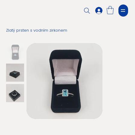
Zlatý prsten s vodním zirkonem