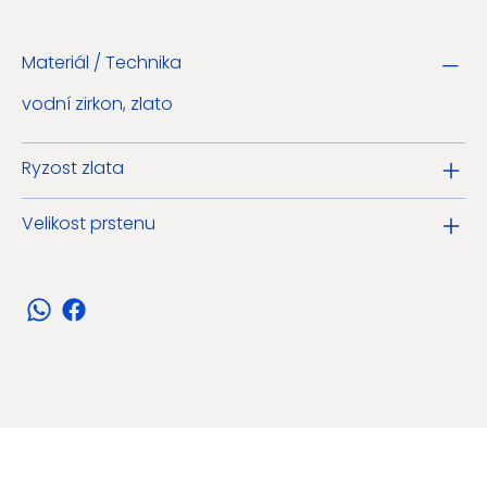
Materiál / Technika
vodní zirkon, zlato
Ryzost zlata
Velikost prstenu